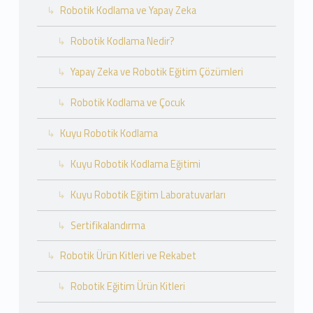
Robotik Kodlama ve Yapay Zeka
Robotik Kodlama Nedir?
Yapay Zeka ve Robotik Eğitim Çözümleri
Robotik Kodlama ve Çocuk
Kuyu Robotik Kodlama
Kuyu Robotik Kodlama Eğitimi
Kuyu Robotik Eğitim Laboratuvarları
Sertifikalandırma
Robotik Ürün Kitleri ve Rekabet
Robotik Eğitim Ürün Kitleri