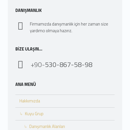
DANIŞMANLIK
Firmamızda danışmanlık için her zaman size
yardımcı olmaya hazırız.
BIZE ULAŞIN…
+90-
530-867-58-98
ANA MENÜ
Hakkımızda
Kuyu Grup
Danışmanlık Alanları