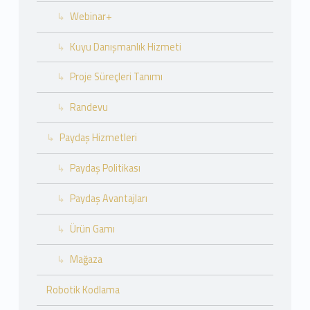
Webinar+
Kuyu Danışmanlık Hizmeti
Proje Süreçleri Tanımı
Randevu
Paydaş Hizmetleri
Paydaş Politikası
Paydaş Avantajları
Ürün Gamı
Mağaza
Robotik Kodlama