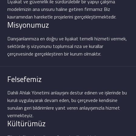
Liyakat ve güvenirlik ile sürdürülebilir bir yapıyı çalışma
modelimizin ana unsuru haline getiren firmamız Biz
kavramından hareketle projelerini gerçekleştirmektedir.
Misyonumuz
Danışanlarımıza en doğru ve liyakat temelli hizmeti vermek,
sektörde iş vizyonunu toplumsal rıza ve kurallar
çerçevesinde gerçekleştiren bir kurum olmaktır.
Felsefemiz
Dahili Ahlak Yönetimi anlayışını destur edinen ve işlerinde bu
kurulı uygulayarak devam eden, bu çerçevede kendisine
sunulan geri bildirimlere yanıt veren anlayışımızla hizmet
vermekteyiz.
Kültürümüz