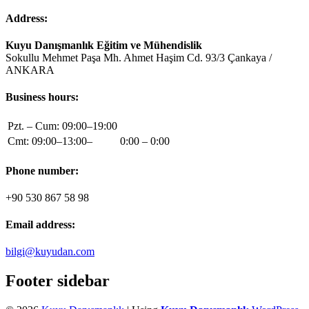
Address:
Kuyu Danışmanlık Eğitim ve Mühendislik
Sokullu Mehmet Paşa Mh. Ahmet Haşim Cd. 93/3 Çankaya /
ANKARA
Business hours:
Pzt. – Cum: 09:00–19:00
Cmt: 09:00–13:00–
0:00 – 0:00
Phone number:
+90 530 867 58 98
Email address:
bilgi@kuyudan.com
Footer sidebar