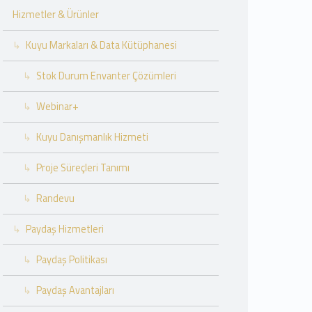
Hizmetler & Ürünler
Kuyu Markaları & Data Kütüphanesi
Stok Durum Envanter Çözümleri
Webinar+
Kuyu Danışmanlık Hizmeti
Proje Süreçleri Tanımı
Randevu
Paydaş Hizmetleri
Paydaş Politikası
Paydaş Avantajları