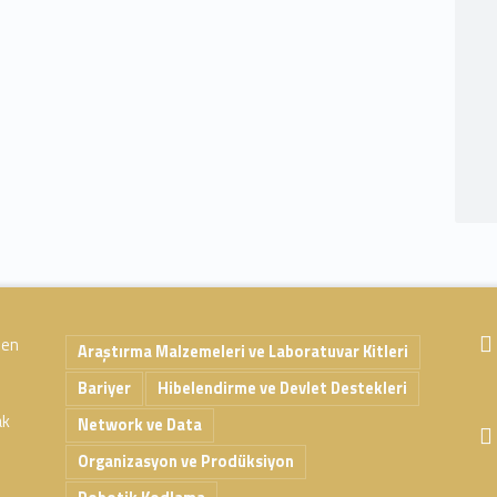
 en
Araştırma Malzemeleri ve Laboratuvar Kitleri
Bariyer
Hibelendirme ve Devlet Destekleri
ak
Network ve Data
Organizasyon ve Prodüksiyon