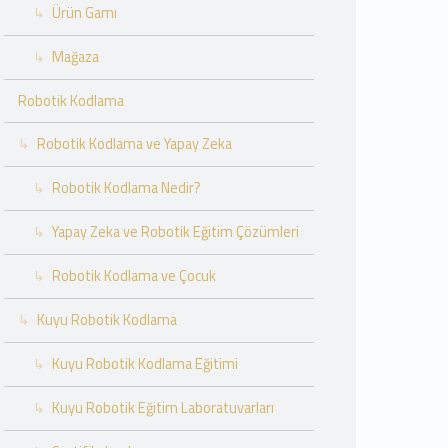
Ürün Gamı
Mağaza
Robotik Kodlama
Robotik Kodlama ve Yapay Zeka
Robotik Kodlama Nedir?
Yapay Zeka ve Robotik Eğitim Çözümleri
Robotik Kodlama ve Çocuk
Kuyu Robotik Kodlama
Kuyu Robotik Kodlama Eğitimi
Kuyu Robotik Eğitim Laboratuvarları