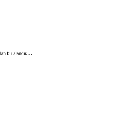
lan bir alandır.…