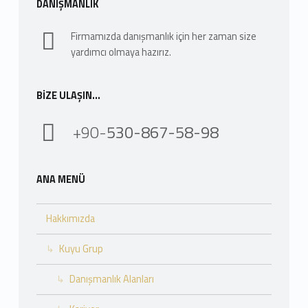
DANIŞMANLIK
Firmamızda danışmanlık için her zaman size
yardımcı olmaya hazırız.
BIZE ULAŞIN…
+90-
530-867-58-98
ANA MENÜ
Hakkımızda
Kuyu Grup
Danışmanlık Alanları