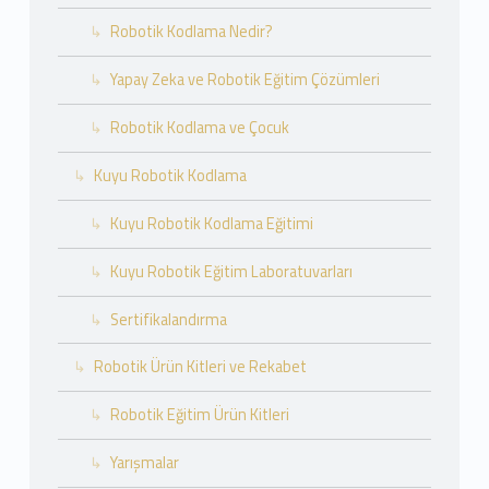
Robotik Kodlama Nedir?
Yapay Zeka ve Robotik Eğitim Çözümleri
Robotik Kodlama ve Çocuk
Kuyu Robotik Kodlama
Kuyu Robotik Kodlama Eğitimi
Kuyu Robotik Eğitim Laboratuvarları
Sertifikalandırma
Robotik Ürün Kitleri ve Rekabet
Robotik Eğitim Ürün Kitleri
Yarışmalar