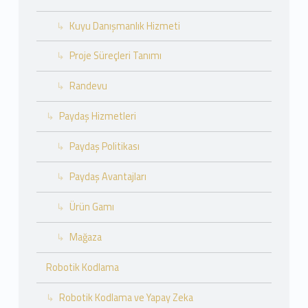
Kuyu Danışmanlık Hizmeti
Proje Süreçleri Tanımı
Randevu
Paydaş Hizmetleri
Paydaş Politikası
Paydaş Avantajları
Ürün Gamı
Mağaza
Robotik Kodlama
Robotik Kodlama ve Yapay Zeka