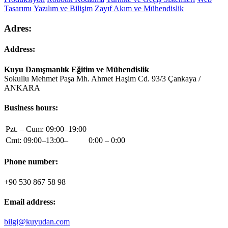
Tasarımı
Yazılım ve Bilişim
Zayıf Akım ve Mühendislik
Adres:
Address:
Kuyu Danışmanlık Eğitim ve Mühendislik
Sokullu Mehmet Paşa Mh. Ahmet Haşim Cd. 93/3 Çankaya /
ANKARA
Business hours:
Pzt. – Cum: 09:00–19:00
Cmt: 09:00–13:00–
0:00 – 0:00
Phone number:
+90 530 867 58 98
Email address:
bilgi@kuyudan.com