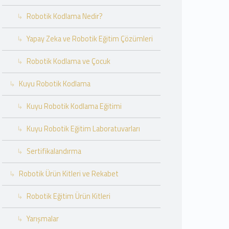
Robotik Kodlama Nedir?
Yapay Zeka ve Robotik Eğitim Çözümleri
Robotik Kodlama ve Çocuk
Kuyu Robotik Kodlama
Kuyu Robotik Kodlama Eğitimi
Kuyu Robotik Eğitim Laboratuvarları
Sertifikalandırma
Robotik Ürün Kitleri ve Rekabet
Robotik Eğitim Ürün Kitleri
Yarışmalar