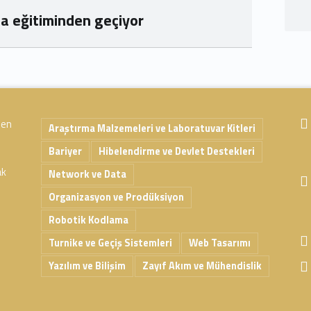
a eğitiminden geçiyor
 en
Araştırma Malzemeleri ve Laboratuvar Kitleri
Bariyer
Hibelendirme ve Devlet Destekleri
ak
Network ve Data
Organizasyon ve Prodüksiyon
Robotik Kodlama
Turnike ve Geçiş Sistemleri
Web Tasarımı
Yazılım ve Bilişim
Zayıf Akım ve Mühendislik