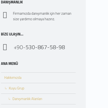
DANIŞMANLIK
Firmamızda danışmanlık için her zaman
size yardımcı olmaya hazırız.
BIZE ULAŞIN…
+90-
530-867-58-98
ANA MENÜ
Hakkımızda
Kuyu Grup
Danışmanlık Alanları