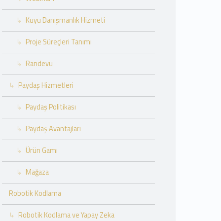
Kuyu Danışmanlık Hizmeti
Proje Süreçleri Tanımı
Randevu
Paydaş Hizmetleri
Paydaş Politikası
Paydaş Avantajları
Ürün Gamı
Mağaza
Robotik Kodlama
Robotik Kodlama ve Yapay Zeka