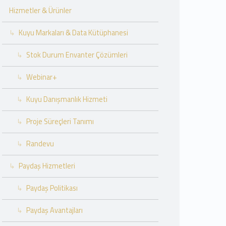
Hizmetler & Ürünler
Kuyu Markaları & Data Kütüphanesi
Stok Durum Envanter Çözümleri
Webinar+
Kuyu Danışmanlık Hizmeti
Proje Süreçleri Tanımı
Randevu
Paydaş Hizmetleri
Paydaş Politikası
Paydaş Avantajları