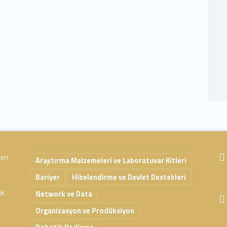
 en
Araştırma Malzemeleri ve Laboratuvar Kitleri
Bariyer
Hibelendirme ve Devlet Destekleri
ak
Network ve Data
Organizasyon ve Prodüksiyon