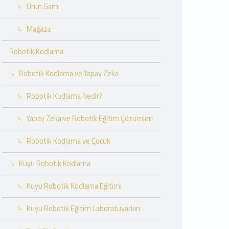
Ürün Gamı
Mağaza
Robotik Kodlama
Robotik Kodlama ve Yapay Zeka
Robotik Kodlama Nedir?
Yapay Zeka ve Robotik Eğitim Çözümleri
Robotik Kodlama ve Çocuk
Kuyu Robotik Kodlama
Kuyu Robotik Kodlama Eğitimi
Kuyu Robotik Eğitim Laboratuvarları