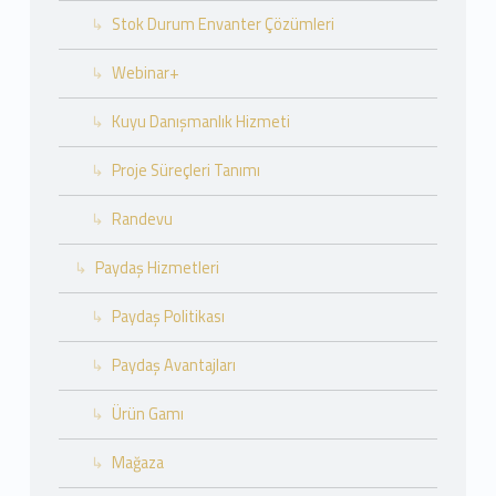
Stok Durum Envanter Çözümleri
Webinar+
Kuyu Danışmanlık Hizmeti
Proje Süreçleri Tanımı
Randevu
Paydaş Hizmetleri
Paydaş Politikası
Paydaş Avantajları
Ürün Gamı
Mağaza