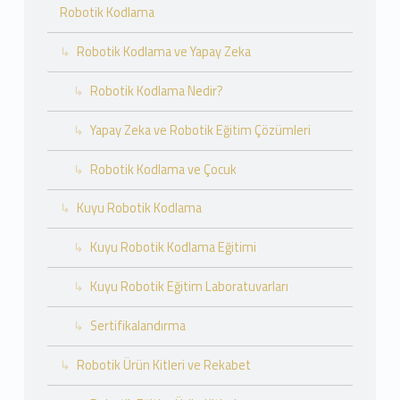
Robotik Kodlama
Robotik Kodlama ve Yapay Zeka
Robotik Kodlama Nedir?
Yapay Zeka ve Robotik Eğitim Çözümleri
Robotik Kodlama ve Çocuk
Kuyu Robotik Kodlama
Kuyu Robotik Kodlama Eğitimi
Kuyu Robotik Eğitim Laboratuvarları
Sertifikalandırma
Robotik Ürün Kitleri ve Rekabet