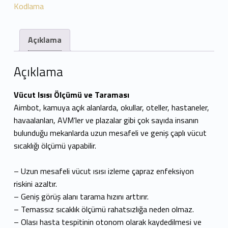
Kodlama
Açıklama
Açıklama
Vücut Isısı Ölçümü ve Taraması
Aimbot, kamuya açık alanlarda, okullar, oteller, hastaneler,
havaalanları, AVM’ler ve plazalar gibi çok sayıda insanın
bulunduğu mekanlarda uzun mesafeli ve geniş çaplı vücut
sıcaklığı ölçümü yapabilir.
– Uzun mesafeli vücut ısısı izleme çapraz enfeksiyon
riskini azaltır.
– Geniş görüş alanı tarama hızını arttırır.
– Temassız sıcaklık ölçümü rahatsızlığa neden olmaz.
– Olası hasta tespitinin otonom olarak kaydedilmesi ve