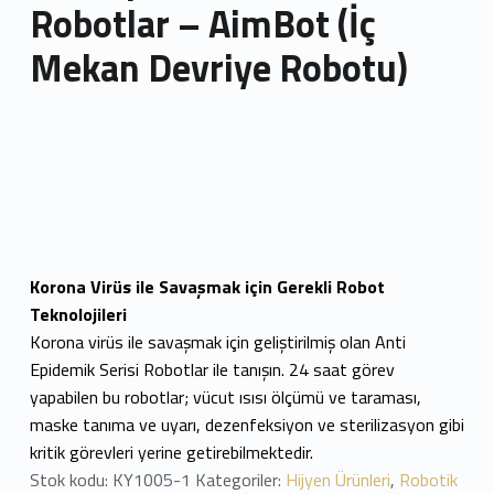
Robotlar – AimBot (İç
Mekan Devriye Robotu)
Korona Virüs ile Savaşmak için Gerekli Robot
Teknolojileri
Korona virüs ile savaşmak için geliştirilmiş olan Anti
Epidemik Serisi Robotlar ile tanışın. 24 saat görev
yapabilen bu robotlar; vücut ısısı ölçümü ve taraması,
maske tanıma ve uyarı, dezenfeksiyon ve sterilizasyon gibi
kritik görevleri yerine getirebilmektedir.
Stok kodu:
KY1005-1
Kategoriler:
Hijyen Ürünleri
,
Robotik