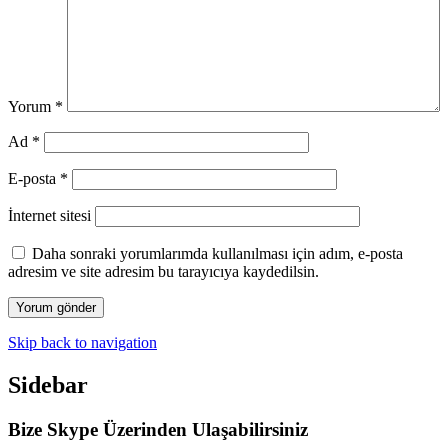
Yorum
*
Ad
*
E-posta
*
İnternet sitesi
Daha sonraki yorumlarımda kullanılması için adım, e-posta
adresim ve site adresim bu tarayıcıya kaydedilsin.
Skip back to navigation
Sidebar
Bize Skype Üzerinden Ulaşabilirsiniz