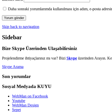
Daha sonraki yorumlarımda kullanılması için adım, e-posta adresim
Skip back to navigation
Sidebar
Bize Skype Üzerinden Ulaşabilirsiniz
Projelendirme ihtiyaçlarınız mı var? Bizi
Skype
üzerinden Arayın. Kes
Skype Arama
Son yorumlar
Sosyal Medyada KUYU
WebMan on Facebook
Youtube
WebMan Design
Sepet