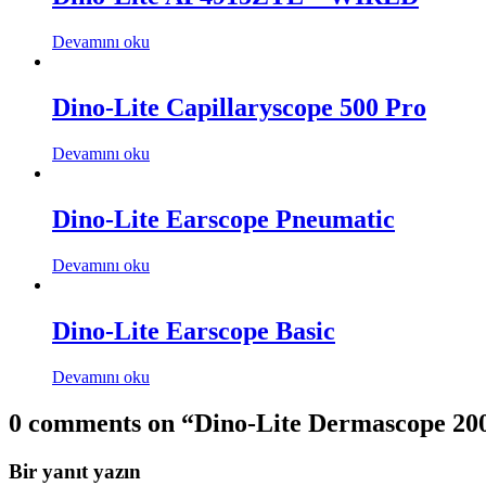
Devamını oku
Dino-Lite Capillaryscope 500 Pro
Devamını oku
Dino-Lite Earscope Pneumatic
Devamını oku
Dino-Lite Earscope Basic
Devamını oku
0 comments on “
Dino-Lite Dermascope 20
Bir yanıt yazın