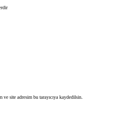
erdir
 ve site adresim bu tarayıcıya kaydedilsin.