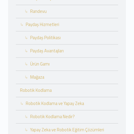
Randevu
Paydaş Hizmetleri
Paydaş Politikası
Paydaş Avantajları
Ürün Gamı
Mağaza
Robotik Kodlama
Robotik Kodlama ve Yapay Zeka
Robotik Kodlama Nedir?
Yapay Zeka ve Robotik Eğitim Çözümleri