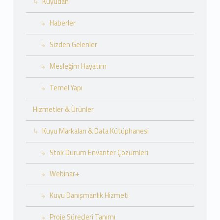
Kuyudan
Haberler
Sizden Gelenler
Mesleğim Hayatım
Temel Yapı
Hizmetler & Ürünler
Kuyu Markaları & Data Kütüphanesi
Stok Durum Envanter Çözümleri
Webinar+
Kuyu Danışmanlık Hizmeti
Proje Süreçleri Tanımı