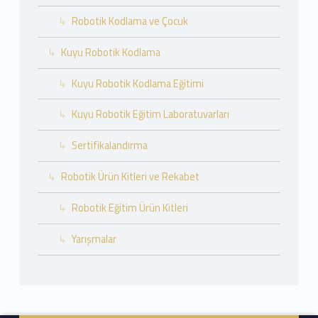
Robotik Kodlama ve Çocuk
Kuyu Robotik Kodlama
Kuyu Robotik Kodlama Eğitimi
Kuyu Robotik Eğitim Laboratuvarları
Sertifikalandırma
Robotik Ürün Kitleri ve Rekabet
Robotik Eğitim Ürün Kitleri
Yarışmalar
Footer info sidebar