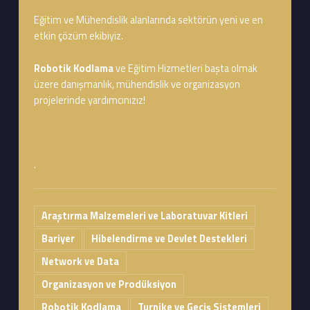
Eğitim ve Mühendislik alanlarında sektörün yeni ve en
etkin çözüm ekibiyiz.
Robotik Kodlama
ve Eğitim Hizmetleri başta olmak
üzere danışmanlık, mühendislik ve organizasyon
projelerinde yardımcınızız!
.
Araştırma Malzemeleri ve Laboratuvar Kitleri
Bariyer
Hibelendirme ve Devlet Destekleri
Network ve Data
Organizasyon ve Prodüksiyon
Robotik Kodlama
Turnike ve Geçiş Sistemleri