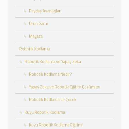
Paydaş Avantajları
Ürün Gamı
Mağaza
Robotik Kodlama
Robotik Kodlama ve Yapay Zeka
Robotik Kodlama Nedir?
Yapay Zeka ve Robotik Eğitim Çözümleri
Robotik Kodlama ve Çocuk
Kuyu Robotik Kodlama
Kuyu Robotik Kodlama Eğitimi