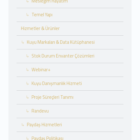
Mesleğim Hayatım
Temel Yapı
Hizmetler & Ürünler
Kuyu Markaları & Data Kütüphanesi
Stok Durum Envanter Çözümleri
Webinar+
Kuyu Danışmanlık Hizmeti
Proje Süreçleri Tanımı
Randevu
Paydaş Hizmetleri
Paydaş Politikası