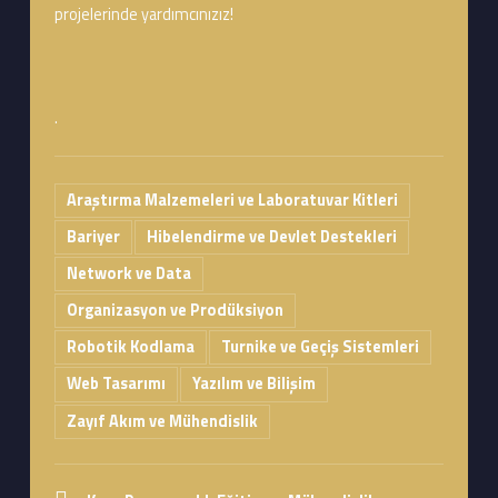
projelerinde yardımcınızız!
.
Araştırma Malzemeleri ve Laboratuvar Kitleri
Bariyer
Hibelendirme ve Devlet Destekleri
Network ve Data
Organizasyon ve Prodüksiyon
Robotik Kodlama
Turnike ve Geçiş Sistemleri
Web Tasarımı
Yazılım ve Bilişim
Zayıf Akım ve Mühendislik
Address: