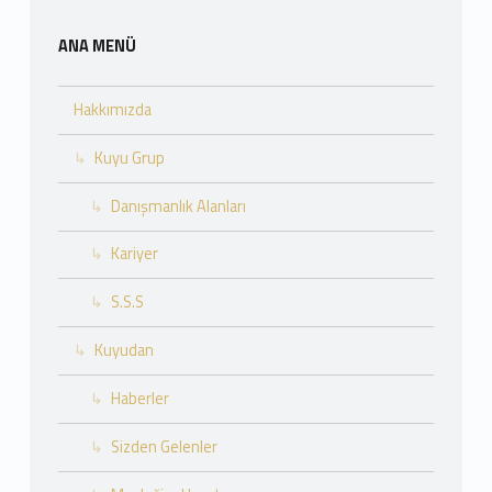
ANA MENÜ
Hakkımızda
Kuyu Grup
Danışmanlık Alanları
Kariyer
S.S.S
Kuyudan
Haberler
Sizden Gelenler