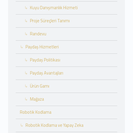
Kuyu Danışmanlık Hizmeti
Proje Süreçleri Tanımı
Randevu
Paydaş Hizmetleri
Paydaş Politikası
Paydaş Avantajları
Ürün Gamı
Mağaza
Robotik Kodlama
Robotik Kodlama ve Yapay Zeka