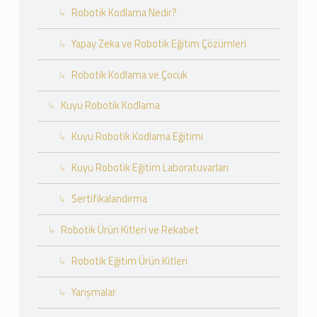
Robotik Kodlama Nedir?
Yapay Zeka ve Robotik Eğitim Çözümleri
Robotik Kodlama ve Çocuk
Kuyu Robotik Kodlama
Kuyu Robotik Kodlama Eğitimi
Kuyu Robotik Eğitim Laboratuvarları
Sertifikalandırma
Robotik Ürün Kitleri ve Rekabet
Robotik Eğitim Ürün Kitleri
Yarışmalar