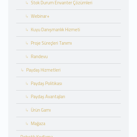
Stok Durum Envanter Çözümleri
Webinar+
Kuyu Danışmanlık Hizmeti
Proje Süreçleri Tanımı
Randevu
Paydaş Hizmetleri
Paydaş Politikası
Paydaş Avantajları
Ürün Gamı
Mağaza