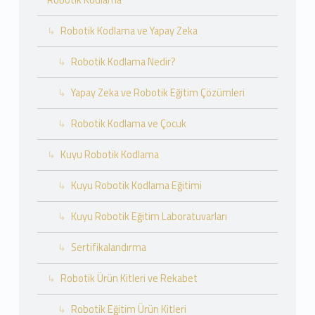
Robotik Kodlama
Robotik Kodlama ve Yapay Zeka
Robotik Kodlama Nedir?
Yapay Zeka ve Robotik Eğitim Çözümleri
Robotik Kodlama ve Çocuk
Kuyu Robotik Kodlama
Kuyu Robotik Kodlama Eğitimi
Kuyu Robotik Eğitim Laboratuvarları
Sertifikalandırma
Robotik Ürün Kitleri ve Rekabet
Robotik Eğitim Ürün Kitleri