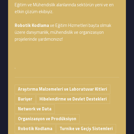
Eğitim ve Mühendislik alanlarında sektörün yeni ve en
etkin çözüm ekibiyiz.
Robotik Kodlama
ve Eğitim Hizmetleri başta olmak
üzere danışmanlık, mühendislik ve organizasyon
projelerinde yardımcınızız!
.
Araştırma Malzemeleri ve Laboratuvar Kitleri
Bariyer
Hibelendirme ve Devlet Destekleri
Network ve Data
Organizasyon ve Prodüksiyon
Robotik Kodlama
Turnike ve Geçiş Sistemleri