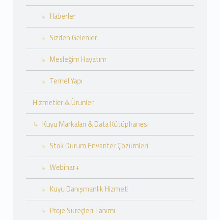
Haberler
Sizden Gelenler
Mesleğim Hayatım
Temel Yapı
Hizmetler & Ürünler
Kuyu Markaları & Data Kütüphanesi
Stok Durum Envanter Çözümleri
Webinar+
Kuyu Danışmanlık Hizmeti
Proje Süreçleri Tanımı