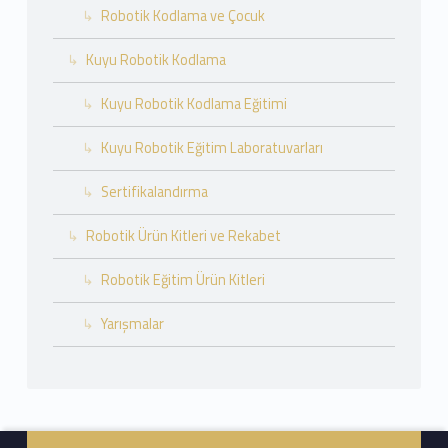
Robotik Kodlama ve Çocuk
Kuyu Robotik Kodlama
Kuyu Robotik Kodlama Eğitimi
Kuyu Robotik Eğitim Laboratuvarları
Sertifikalandırma
Robotik Ürün Kitleri ve Rekabet
Robotik Eğitim Ürün Kitleri
Yarışmalar
Footer info sidebar