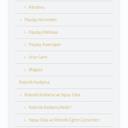
Randevu
Paydaş Hizmetleri
Paydaş Politikası
Paydaş Avantajları
Ürün Gamı
Mağaza
Robotik Kodlama
Robotik Kodlama ve Yapay Zeka
Robotik Kodlama Nedir?
Yapay Zeka ve Robotik Eğitim Çözümleri