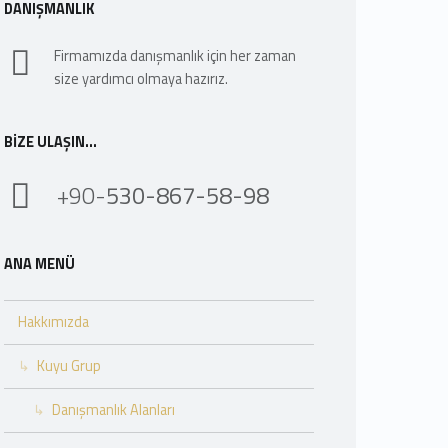
DANIŞMANLIK
Firmamızda danışmanlık için her zaman
size yardımcı olmaya hazırız.
BIZE ULAŞIN…
+90-
530-867-58-98
ANA MENÜ
Hakkımızda
Kuyu Grup
Danışmanlık Alanları