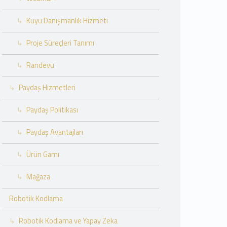
Kuyu Danışmanlık Hizmeti
Proje Süreçleri Tanımı
Randevu
Paydaş Hizmetleri
Paydaş Politikası
Paydaş Avantajları
Ürün Gamı
Mağaza
Robotik Kodlama
Robotik Kodlama ve Yapay Zeka