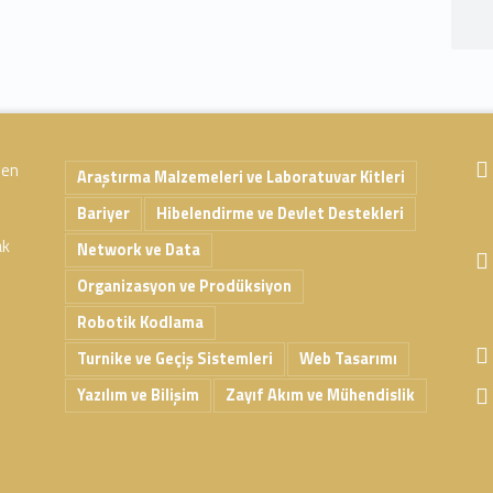
 en
Araştırma Malzemeleri ve Laboratuvar Kitleri
Bariyer
Hibelendirme ve Devlet Destekleri
ak
Network ve Data
Organizasyon ve Prodüksiyon
Robotik Kodlama
Turnike ve Geçiş Sistemleri
Web Tasarımı
Yazılım ve Bilişim
Zayıf Akım ve Mühendislik