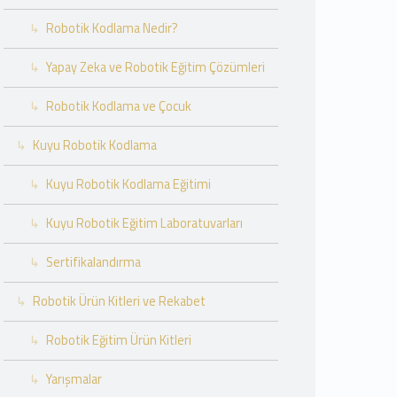
Robotik Kodlama Nedir?
Yapay Zeka ve Robotik Eğitim Çözümleri
Robotik Kodlama ve Çocuk
Kuyu Robotik Kodlama
Kuyu Robotik Kodlama Eğitimi
Kuyu Robotik Eğitim Laboratuvarları
Sertifikalandırma
Robotik Ürün Kitleri ve Rekabet
Robotik Eğitim Ürün Kitleri
Yarışmalar