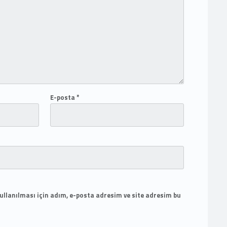
E-posta
*
llanılması için adım, e-posta adresim ve site adresim bu