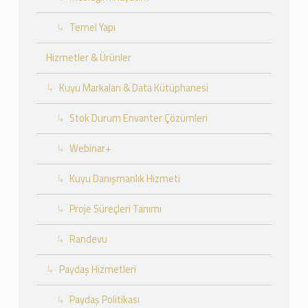
Temel Yapı
Hizmetler & Ürünler
Kuyu Markaları & Data Kütüphanesi
Stok Durum Envanter Çözümleri
Webinar+
Kuyu Danışmanlık Hizmeti
Proje Süreçleri Tanımı
Randevu
Paydaş Hizmetleri
Paydaş Politikası