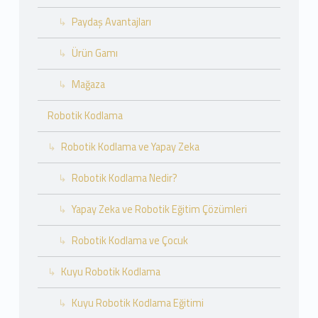
Paydaş Avantajları
Ürün Gamı
Mağaza
Robotik Kodlama
Robotik Kodlama ve Yapay Zeka
Robotik Kodlama Nedir?
Yapay Zeka ve Robotik Eğitim Çözümleri
Robotik Kodlama ve Çocuk
Kuyu Robotik Kodlama
Kuyu Robotik Kodlama Eğitimi