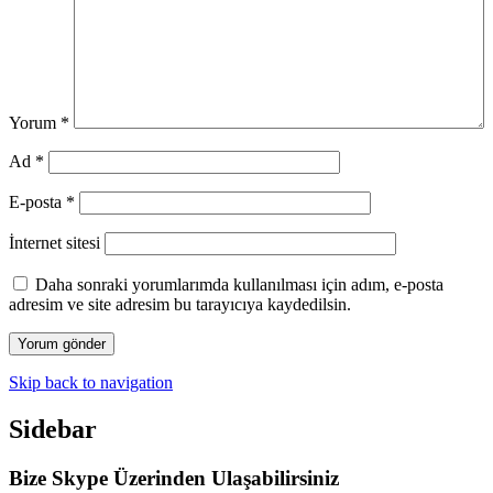
Yorum
*
Ad
*
E-posta
*
İnternet sitesi
Daha sonraki yorumlarımda kullanılması için adım, e-posta
adresim ve site adresim bu tarayıcıya kaydedilsin.
Skip back to navigation
Sidebar
Bize Skype Üzerinden Ulaşabilirsiniz