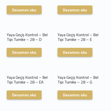
Devamını oku
Devamını oku
Yaya Geçiş Kontrol – Bel
Yaya Geçiş Kontrol – Bel
Tipi Turnike – 28 – D
Tipi Turnike – 28 – E
Devamını oku
Devamını oku
Yaya Geçiş Kontrol – Bel
Yaya Geçiş Kontrol – Bel
Tipi Turnike – 28 – EA
Tipi Turnike – 28 – G
Devamını oku
Devamını oku