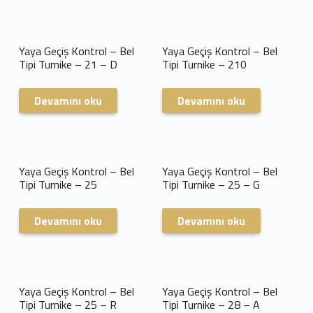
Yaya Geçiş Kontrol – Bel
Yaya Geçiş Kontrol – Bel
Tipi Turnike – 21 – D
Tipi Turnike – 210
Devamını oku
Devamını oku
Yaya Geçiş Kontrol – Bel
Yaya Geçiş Kontrol – Bel
Tipi Turnike – 25
Tipi Turnike – 25 – G
Devamını oku
Devamını oku
Yaya Geçiş Kontrol – Bel
Yaya Geçiş Kontrol – Bel
Tipi Turnike – 25 – R
Tipi Turnike – 28 – A