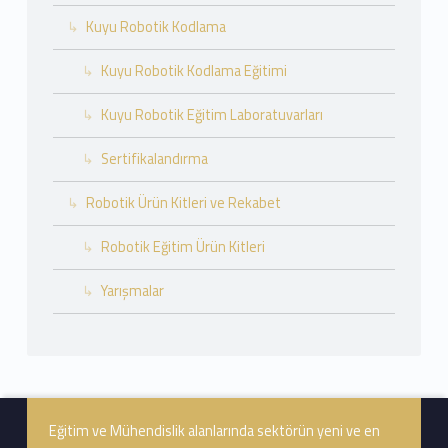
Kuyu Robotik Kodlama
Kuyu Robotik Kodlama Eğitimi
Kuyu Robotik Eğitim Laboratuvarları
Sertifikalandırma
Robotik Ürün Kitleri ve Rekabet
Robotik Eğitim Ürün Kitleri
Yarışmalar
Footer info sidebar
Eğitim ve Mühendislik alanlarında sektörün yeni ve en