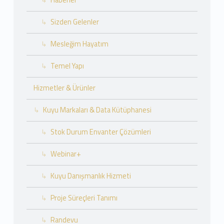
Haberler
Sizden Gelenler
Mesleğim Hayatım
Temel Yapı
Hizmetler & Ürünler
Kuyu Markaları & Data Kütüphanesi
Stok Durum Envanter Çözümleri
Webinar+
Kuyu Danışmanlık Hizmeti
Proje Süreçleri Tanımı
Randevu