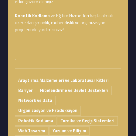
etkin çözüm ekibiyiz.
Robotik Kodlama
ve Eğitim Hizmetleri başta olmak
üzere danışmanlık, mühendislik ve organizasyon
projelerinde yardımcınızız!
.
Araştırma Malzemeleri ve Laboratuvar Kitleri
Bariyer
Hibelendirme ve Devlet Destekleri
Network ve Data
Organizasyon ve Prodüksiyon
Robotik Kodlama
Turnike ve Geçiş Sistemleri
Web Tasarımı
Yazılım ve Bilişim