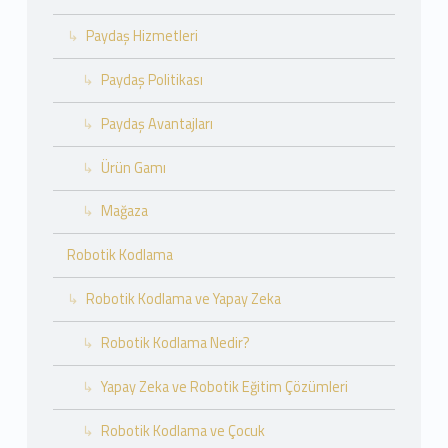
Paydaş Hizmetleri
Paydaş Politikası
Paydaş Avantajları
Ürün Gamı
Mağaza
Robotik Kodlama
Robotik Kodlama ve Yapay Zeka
Robotik Kodlama Nedir?
Yapay Zeka ve Robotik Eğitim Çözümleri
Robotik Kodlama ve Çocuk