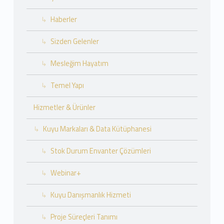
Haberler
Sizden Gelenler
Mesleğim Hayatım
Temel Yapı
Hizmetler & Ürünler
Kuyu Markaları & Data Kütüphanesi
Stok Durum Envanter Çözümleri
Webinar+
Kuyu Danışmanlık Hizmeti
Proje Süreçleri Tanımı