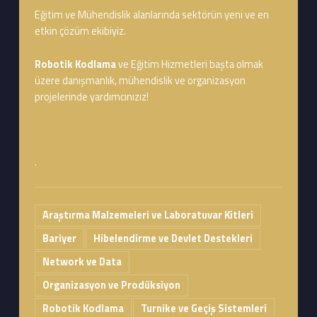
Eğitim ve Mühendislik alanlarında sektörün yeni ve en
etkin çözüm ekibiyiz.
Robotik Kodlama
ve Eğitim Hizmetleri başta olmak
üzere danışmanlık, mühendislik ve organizasyon
projelerinde yardımcınızız!
.
Araştırma Malzemeleri ve Laboratuvar Kitleri
Bariyer
Hibelendirme ve Devlet Destekleri
Network ve Data
Organizasyon ve Prodüksiyon
Robotik Kodlama
Turnike ve Geçiş Sistemleri