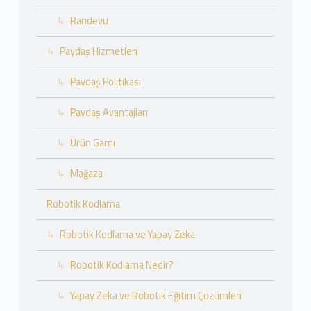
Randevu
Paydaş Hizmetleri
Paydaş Politikası
Paydaş Avantajları
Ürün Gamı
Mağaza
Robotik Kodlama
Robotik Kodlama ve Yapay Zeka
Robotik Kodlama Nedir?
Yapay Zeka ve Robotik Eğitim Çözümleri