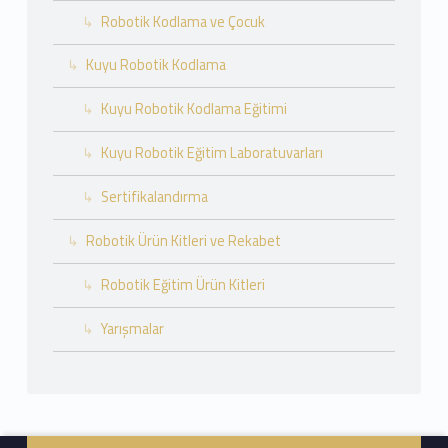
Robotik Kodlama ve Çocuk
Kuyu Robotik Kodlama
Kuyu Robotik Kodlama Eğitimi
Kuyu Robotik Eğitim Laboratuvarları
Sertifikalandırma
Robotik Ürün Kitleri ve Rekabet
Robotik Eğitim Ürün Kitleri
Yarışmalar
Footer info sidebar