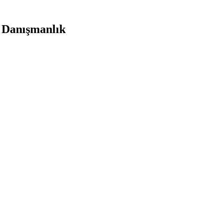
 Danışmanlık