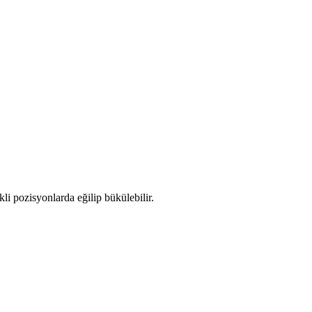
li pozisyonlarda eğilip bükülebilir.