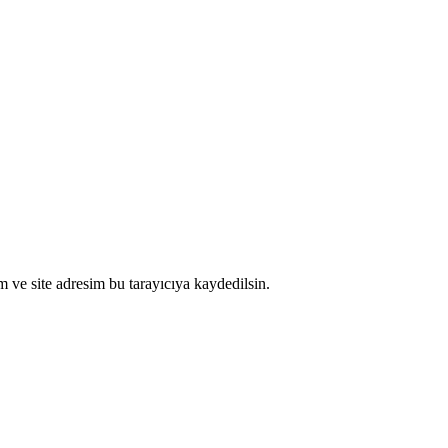
 ve site adresim bu tarayıcıya kaydedilsin.