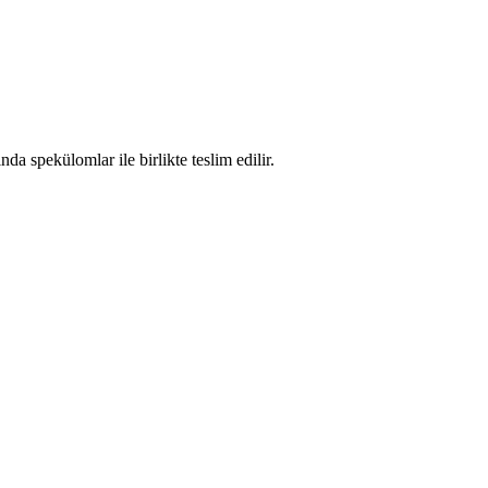
 spekülomlar ile birlikte teslim edilir.