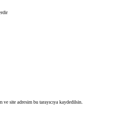
erdir
 ve site adresim bu tarayıcıya kaydedilsin.