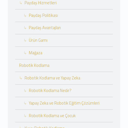
Paydaş Hizmetleri
Paydaş Politikası
Paydaş Avantajları
Ürün Gamı
Mağaza
Robotik Kodlama
Robotik Kodlama ve Yapay Zeka
Robotik Kodlama Nedir?
Yapay Zeka ve Robotik Eğitim Çözümleri
Robotik Kodlama ve Çocuk