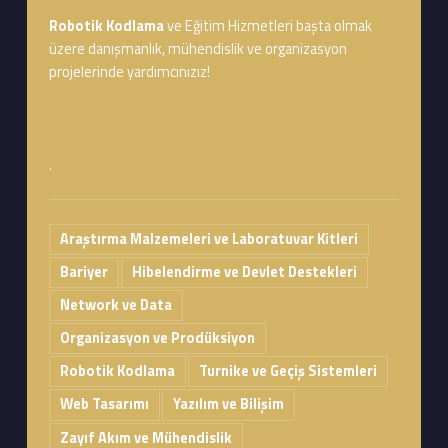
Robotik Kodlama
ve Eğitim Hizmetleri başta olmak
üzere danışmanlık, mühendislik ve organizasyon
projelerinde yardımcınızız!
.
Araştırma Malzemeleri ve Laboratuvar Kitleri
Bariyer
Hibelendirme ve Devlet Destekleri
Network ve Data
Organizasyon ve Prodüksiyon
Robotik Kodlama
Turnike ve Geçiş Sistemleri
Web Tasarımı
Yazılım ve Bilişim
Zayıf Akım ve Mühendislik