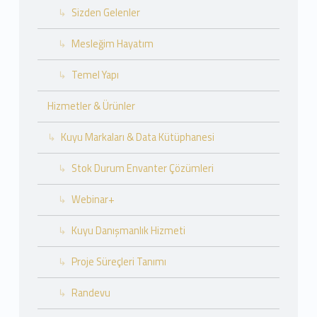
Sizden Gelenler
Mesleğim Hayatım
Temel Yapı
Hizmetler & Ürünler
Kuyu Markaları & Data Kütüphanesi
Stok Durum Envanter Çözümleri
Webinar+
Kuyu Danışmanlık Hizmeti
Proje Süreçleri Tanımı
Randevu