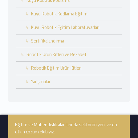
Kuyu Robotik Kodlama
Kuyu Robotik Kodlama Eğitimi
Kuyu Robotik Eğitim Laboratuvarları
Sertifikalandırma
Robotik Ürün Kitleri ve Rekabet
Robotik Eğitim Ürün Kitleri
Yarışmalar
Footer info sidebar
Eğitim ve Mühendislik alanlarında sektörün yeni ve en
etkin çözüm ekibiyiz.