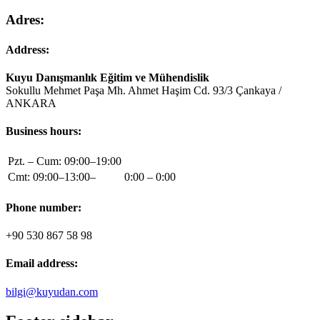
Adres:
Address:
Kuyu Danışmanlık Eğitim ve Mühendislik
Sokullu Mehmet Paşa Mh. Ahmet Haşim Cd. 93/3 Çankaya /
ANKARA
Business hours:
Pzt. – Cum: 09:00–19:00
Cmt: 09:00–13:00–
0:00 – 0:00
Phone number:
+90 530 867 58 98
Email address:
bilgi@kuyudan.com