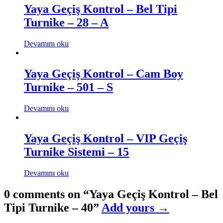
Yaya Geçiş Kontrol – Bel Tipi
Turnike – 28 – A
Devamını oku
Yaya Geçiş Kontrol – Cam Boy
Turnike – 501 – S
Devamını oku
Yaya Geçiş Kontrol – VIP Geçiş
Turnike Sistemi – 15
Devamını oku
0 comments on “
Yaya Geçiş Kontrol – Bel
Tipi Turnike – 40
”
Add yours →