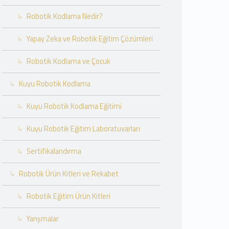
Robotik Kodlama Nedir?
Yapay Zeka ve Robotik Eğitim Çözümleri
Robotik Kodlama ve Çocuk
Kuyu Robotik Kodlama
Kuyu Robotik Kodlama Eğitimi
Kuyu Robotik Eğitim Laboratuvarları
Sertifikalandırma
Robotik Ürün Kitleri ve Rekabet
Robotik Eğitim Ürün Kitleri
Yarışmalar