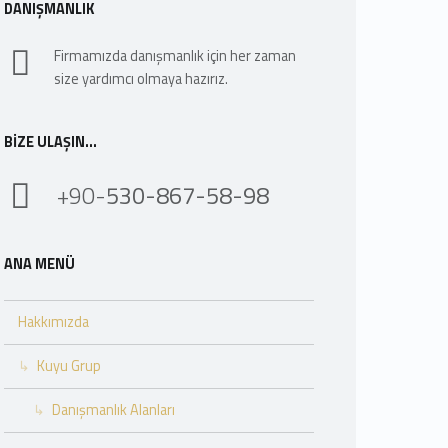
DANIŞMANLIK
Firmamızda danışmanlık için her zaman
size yardımcı olmaya hazırız.
BIZE ULAŞIN…
+90-
530-867-58-98
ANA MENÜ
Hakkımızda
Kuyu Grup
Danışmanlık Alanları