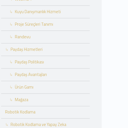
Kuyu Danışmanlık Hizmeti
Proje Süreçleri Tanımı
Randevu
Paydaş Hizmetleri
Paydaş Politikası
Paydaş Avantajları
Ürün Gamı
Mağaza
Robotik Kodlama
Robotik Kodlama ve Yapay Zeka