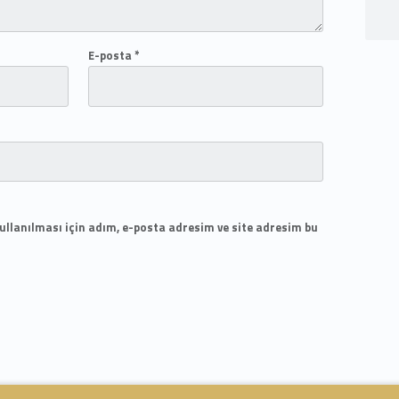
E-posta
*
llanılması için adım, e-posta adresim ve site adresim bu