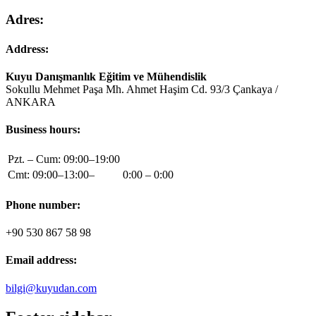
Adres:
Address:
Kuyu Danışmanlık Eğitim ve Mühendislik
Sokullu Mehmet Paşa Mh. Ahmet Haşim Cd. 93/3 Çankaya /
ANKARA
Business hours:
Pzt. – Cum: 09:00–19:00
Cmt: 09:00–13:00–
0:00 – 0:00
Phone number:
+90 530 867 58 98
Email address:
bilgi@kuyudan.com