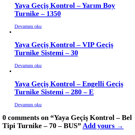
Yaya Geçiş Kontrol – Yarım Boy
Turnike – 1350
Devamını oku
Yaya Geçiş Kontrol – VIP Geçiş
Turnike Sistemi – 30
Devamını oku
Yaya Geçiş Kontrol – Engelli Geçiş
Turnike Sistemi – 280 – E
Devamını oku
0 comments on “
Yaya Geçiş Kontrol – Bel
Tipi Turnike – 70 – BUS
”
Add yours →