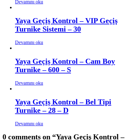
Devamını oku
Yaya Geçiş Kontrol – VIP Geçiş
Turnike Sistemi – 30
Devamını oku
Yaya Geçiş Kontrol – Cam Boy
Turnike – 600 – S
Devamını oku
Yaya Geçiş Kontrol – Bel Tipi
Turnike – 28 – D
Devamını oku
0 comments on “
Yaya Geçiş Kontrol –