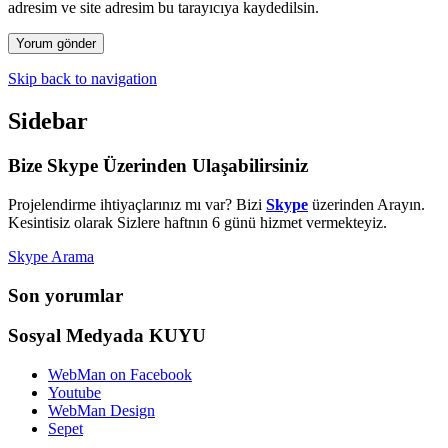
adresim ve site adresim bu tarayıcıya kaydedilsin.
Skip back to navigation
Sidebar
Bize Skype Üzerinden Ulaşabilirsiniz
Projelendirme ihtiyaçlarınız mı var? Bizi
Skype
üzerinden Arayın.
Kesintisiz olarak Sizlere haftnın 6 günü hizmet vermekteyiz.
Skype Arama
Son yorumlar
Sosyal Medyada KUYU
WebMan on Facebook
Youtube
WebMan Design
Sepet