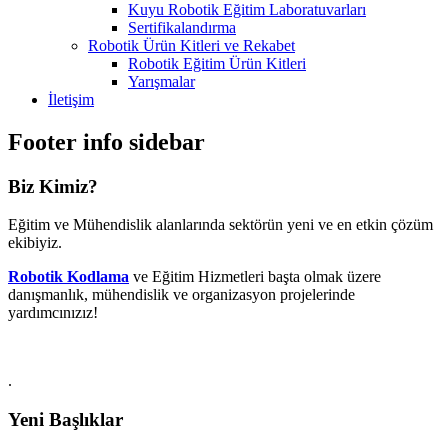
Kuyu Robotik Eğitim Laboratuvarları
Sertifikalandırma
Robotik Ürün Kitleri ve Rekabet
Robotik Eğitim Ürün Kitleri
Yarışmalar
İletişim
Footer info sidebar
Biz Kimiz?
Eğitim ve Mühendislik alanlarında sektörün yeni ve en etkin çözüm
ekibiyiz.
Robotik Kodlama
ve Eğitim Hizmetleri başta olmak üzere
danışmanlık, mühendislik ve organizasyon projelerinde
yardımcınızız!
.
Yeni Başlıklar