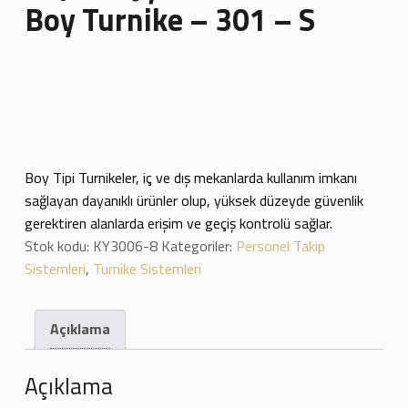
Boy Turnike – 301 – S
Boy Tipi Turnikeler, iç ve dış mekanlarda kullanım imkanı
sağlayan dayanıklı ürünler olup, yüksek düzeyde güvenlik
gerektiren alanlarda erişim ve geçiş kontrolü sağlar.
Stok kodu:
KY3006-8
Kategoriler:
Personel Takip
Sistemleri
,
Turnike Sistemleri
Açıklama
Açıklama