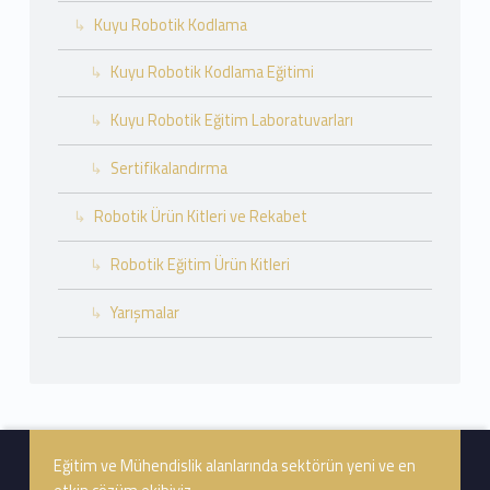
Kuyu Robotik Kodlama
Kuyu Robotik Kodlama Eğitimi
Kuyu Robotik Eğitim Laboratuvarları
Sertifikalandırma
Robotik Ürün Kitleri ve Rekabet
Robotik Eğitim Ürün Kitleri
Yarışmalar
Footer info sidebar
Eğitim ve Mühendislik alanlarında sektörün yeni ve en