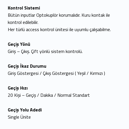
Kontrol Sistemi
Bütün inputlar Optokuplör korumalıdır. Kuru kontak ile
kontrol edilebilir.
Her türlü access kontrol ünitesi ile uyumlu çalışabilme.
Geçiş Yönü
Giriş – Çıkış. Çift yönlü sistem kontrolü.
Geçiş İkaz Durumu
Giriş Göstergesi / Çıkış Göstergesi ( Yeşil / Kırmızı )
Geçiş Hızı
20 Kişi – Geçiş / Dakika / Normal Standart
Geçiş Yolu Adedi
Single Ünite