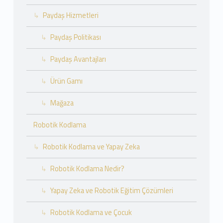
Paydaş Hizmetleri
Paydaş Politikası
Paydaş Avantajları
Ürün Gamı
Mağaza
Robotik Kodlama
Robotik Kodlama ve Yapay Zeka
Robotik Kodlama Nedir?
Yapay Zeka ve Robotik Eğitim Çözümleri
Robotik Kodlama ve Çocuk