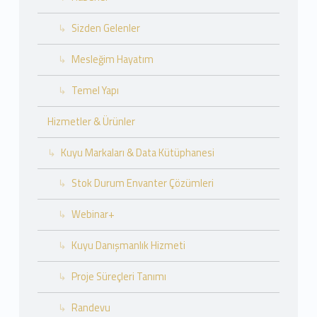
Sizden Gelenler
Mesleğim Hayatım
Temel Yapı
Hizmetler & Ürünler
Kuyu Markaları & Data Kütüphanesi
Stok Durum Envanter Çözümleri
Webinar+
Kuyu Danışmanlık Hizmeti
Proje Süreçleri Tanımı
Randevu