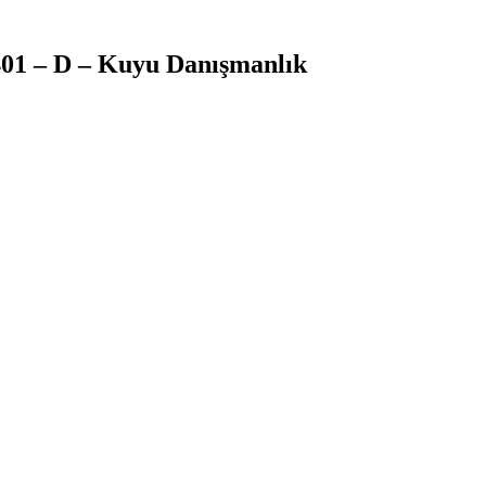
401 – D – Kuyu Danışmanlık