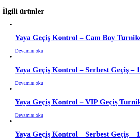
İlgili ürünler
Yaya Geçiş Kontrol – Cam Boy Turnike
Devamını oku
Yaya Geçiş Kontrol – Serbest Geçiş – 
Devamını oku
Yaya Geçiş Kontrol – VIP Geçiş Turnik
Devamını oku
Yaya Geçiş Kontrol – Serbest Geçiş – 