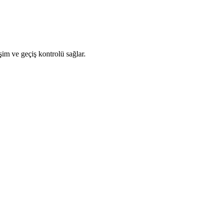
im ve geçiş kontrolü sağlar.