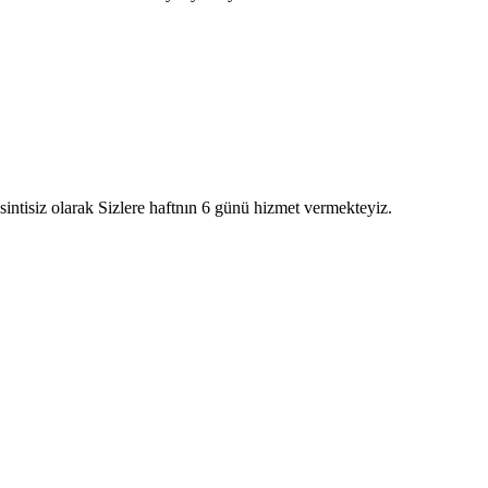
intisiz olarak Sizlere haftnın 6 günü hizmet vermekteyiz.