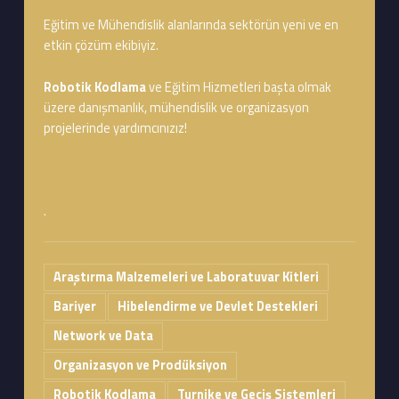
Eğitim ve Mühendislik alanlarında sektörün yeni ve en
etkin çözüm ekibiyiz.
Robotik Kodlama
ve Eğitim Hizmetleri başta olmak
üzere danışmanlık, mühendislik ve organizasyon
projelerinde yardımcınızız!
.
Araştırma Malzemeleri ve Laboratuvar Kitleri
Bariyer
Hibelendirme ve Devlet Destekleri
Network ve Data
Organizasyon ve Prodüksiyon
Robotik Kodlama
Turnike ve Geçiş Sistemleri