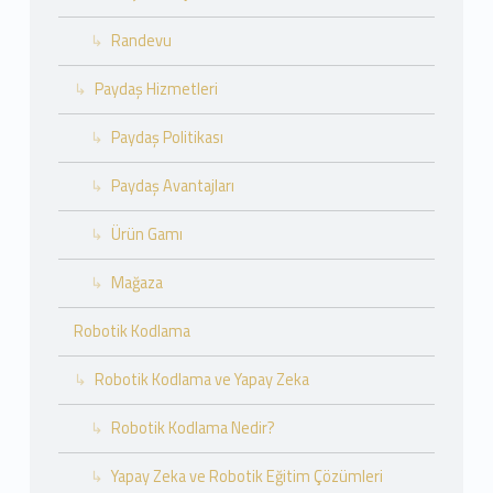
Randevu
Paydaş Hizmetleri
Paydaş Politikası
Paydaş Avantajları
Ürün Gamı
Mağaza
Robotik Kodlama
Robotik Kodlama ve Yapay Zeka
Robotik Kodlama Nedir?
Yapay Zeka ve Robotik Eğitim Çözümleri