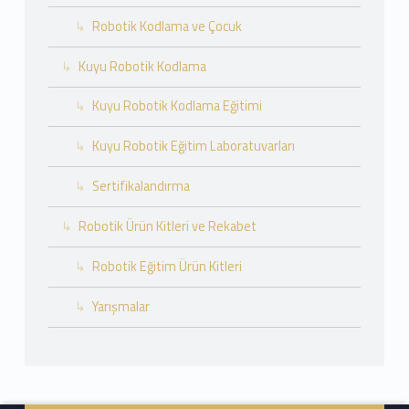
Robotik Kodlama ve Çocuk
Kuyu Robotik Kodlama
Kuyu Robotik Kodlama Eğitimi
Kuyu Robotik Eğitim Laboratuvarları
Sertifikalandırma
Robotik Ürün Kitleri ve Rekabet
Robotik Eğitim Ürün Kitleri
Yarışmalar
Footer info sidebar