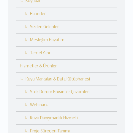
Kuyudan
Haberler
Sizden Gelenler
Mesleğim Hayatım
Temel Yapı
Hizmetler & Ürünler
Kuyu Markaları & Data Kütüphanesi
Stok Durum Envanter Çözümleri
Webinar+
Kuyu Danışmanlık Hizmeti
Proje Süreçleri Tanımı