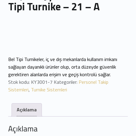
Tipi Turnike – 21 – A
Bel Tipi Turnikeler, iç ve dış mekanlarda kullanım imkanı
sağlayan dayanıklı ürünler olup, orta düzeyde güvenlik
gerektiren alanlarda erişim ve geçiş kontrolü sağlar.
Stok kodu:
KY3001-7
Kategoriler:
Personel Takip
Sistemleri
,
Turnike Sistemleri
Açıklama
Açıklama