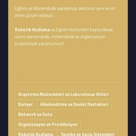
Eğitim ve Mühendislik alanlarında sektörün yeni ve en
etkin çözüm ekibiyiz.
Robotik Kodlama
ve Eğitim Hizmetleri başta olmak
üzere danışmanlık, mühendislik ve organizasyon
projelerinde yardımcınızız!
.
Araştırma Malzemeleri ve Laboratuvar Kitleri
Bariyer
Hibelendirme ve Devlet Destekleri
Network ve Data
Organizasyon ve Prodüksiyon
Robotik Kodlama
Turnike ve Geçiş Sistemleri