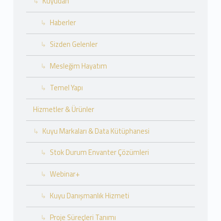
Kuyudan
Haberler
Sizden Gelenler
Mesleğim Hayatım
Temel Yapı
Hizmetler & Ürünler
Kuyu Markaları & Data Kütüphanesi
Stok Durum Envanter Çözümleri
Webinar+
Kuyu Danışmanlık Hizmeti
Proje Süreçleri Tanımı