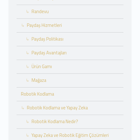
Randevu
Paydaş Hizmetleri
Paydaş Politikası
Paydaş Avantajları
Ürün Gamı
Mağaza
Robotik Kodlama
Robotik Kodlama ve Yapay Zeka
Robotik Kodlama Nedir?
Yapay Zeka ve Robotik Eğitim Çözümleri