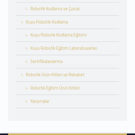
Robotik Kodlama ve Çocuk
Kuyu Robotik Kodlama
Kuyu Robotik Kodlama Eğitimi
Kuyu Robotik Eğitim Laboratuvarları
Sertifikalandırma
Robotik Ürün Kitleri ve Rekabet
Robotik Eğitim Ürün Kitleri
Yarışmalar
Footer info sidebar