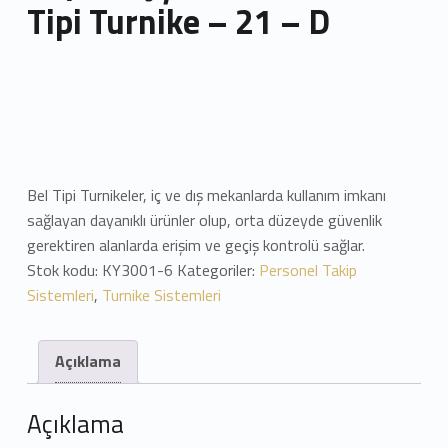
Tipi Turnike – 21 – D
Bel Tipi Turnikeler, iç ve dış mekanlarda kullanım imkanı
sağlayan dayanıklı ürünler olup, orta düzeyde güvenlik
gerektiren alanlarda erişim ve geçiş kontrolü sağlar.
Stok kodu:
KY3001-6
Kategoriler:
Personel Takip
Sistemleri
,
Turnike Sistemleri
Açıklama
Açıklama