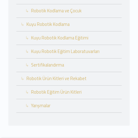
Robotik Kodlama ve Çocuk
Kuyu Robotik Kodlama
Kuyu Robotik Kodlama Eğitimi
Kuyu Robotik Eğitim Laboratuvarları
Sertifikalandırma
Robotik Ürün Kitleri ve Rekabet
Robotik Eğitim Ürün Kitleri
Yarışmalar