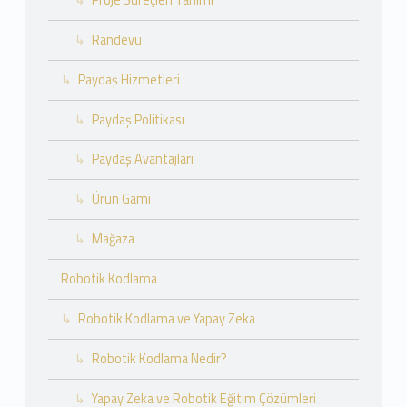
Randevu
Paydaş Hizmetleri
Paydaş Politikası
Paydaş Avantajları
Ürün Gamı
Mağaza
Robotik Kodlama
Robotik Kodlama ve Yapay Zeka
Robotik Kodlama Nedir?
Yapay Zeka ve Robotik Eğitim Çözümleri