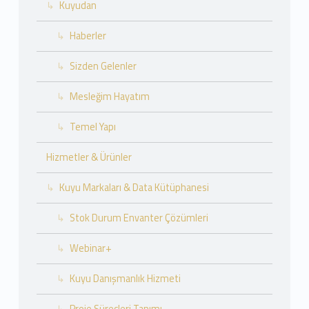
Kuyudan
Haberler
Sizden Gelenler
Mesleğim Hayatım
Temel Yapı
Hizmetler & Ürünler
Kuyu Markaları & Data Kütüphanesi
Stok Durum Envanter Çözümleri
Webinar+
Kuyu Danışmanlık Hizmeti
Proje Süreçleri Tanımı