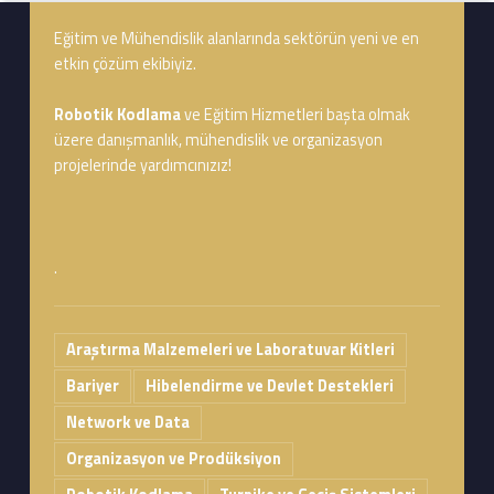
Footer info sidebar
Eğitim ve Mühendislik alanlarında sektörün yeni ve en
etkin çözüm ekibiyiz.
Robotik Kodlama
ve Eğitim Hizmetleri başta olmak
üzere danışmanlık, mühendislik ve organizasyon
projelerinde yardımcınızız!
.
Araştırma Malzemeleri ve Laboratuvar Kitleri
Bariyer
Hibelendirme ve Devlet Destekleri
Network ve Data
Organizasyon ve Prodüksiyon