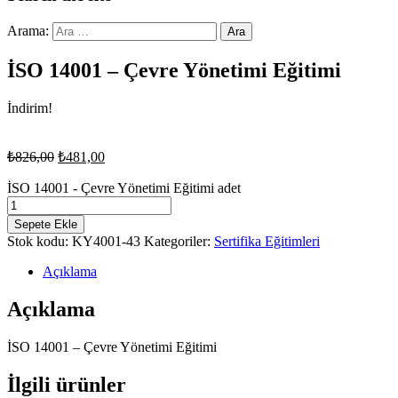
Arama:
İSO 14001 – Çevre Yönetimi Eğitimi
İndirim!
₺
826,00
₺
481,00
İSO 14001 - Çevre Yönetimi Eğitimi adet
Sepete Ekle
Stok kodu:
KY4001-43
Kategoriler:
Sertifika Eğitimleri
Açıklama
Açıklama
İSO 14001 – Çevre Yönetimi Eğitimi
İlgili ürünler