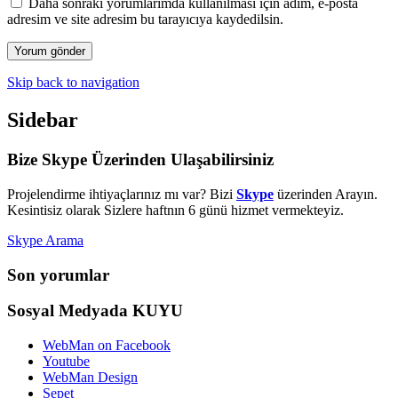
Daha sonraki yorumlarımda kullanılması için adım, e-posta
adresim ve site adresim bu tarayıcıya kaydedilsin.
Skip back to navigation
Sidebar
Bize Skype Üzerinden Ulaşabilirsiniz
Projelendirme ihtiyaçlarınız mı var? Bizi
Skype
üzerinden Arayın.
Kesintisiz olarak Sizlere haftnın 6 günü hizmet vermekteyiz.
Skype Arama
Son yorumlar
Sosyal Medyada KUYU
WebMan on Facebook
Youtube
WebMan Design
Sepet